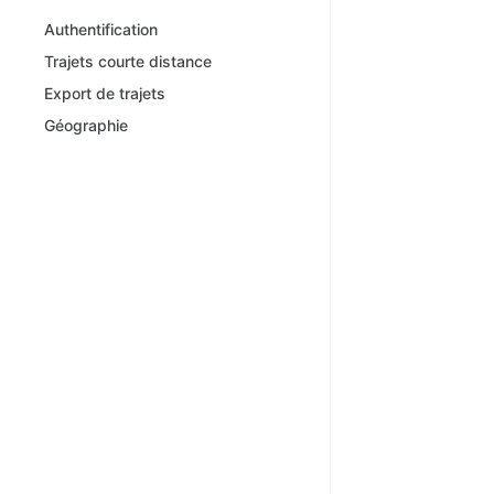
Authentification
Trajets courte distance
Export de trajets
Géographie