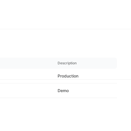
Description
Production
Demo